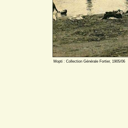
Mopti : Collection Générale Fortier, 1905/06