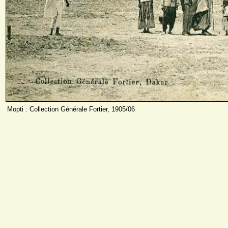
Mopti : Collection Générale Fortier, 1905/06