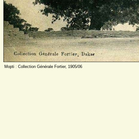
Mopti : Collection Générale Fortier, 1905/06