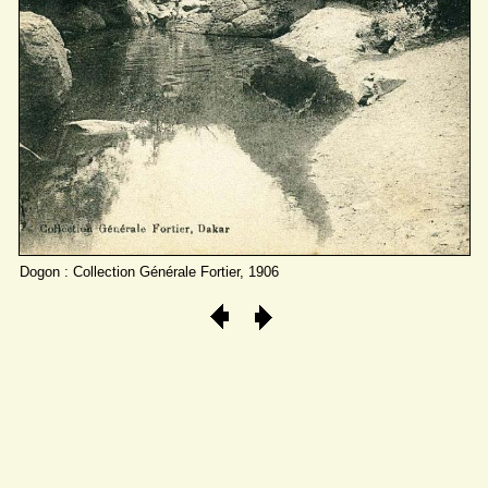
Dogon : Collection Générale Fortier, 1906