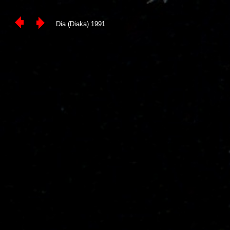
Dia (Diaka) 1991