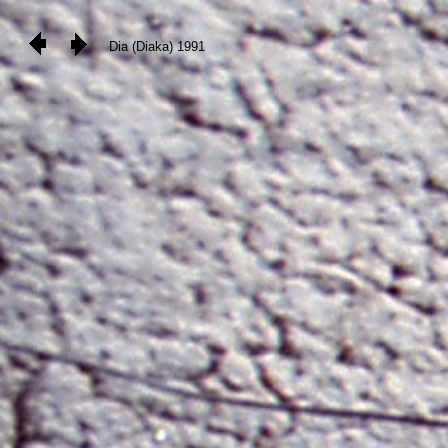
Dia (Diaka) 1991