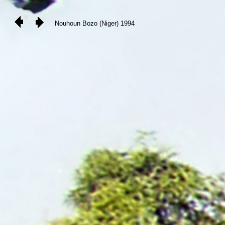
Nouhoun Bozo (Niger) 1994