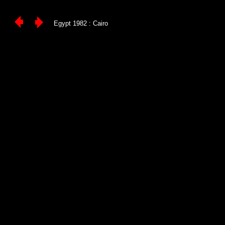
Egypt 1982 : Cairo