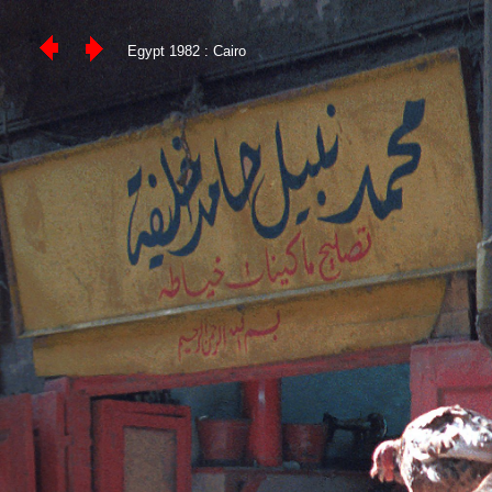
Egypt 1982 : Cairo