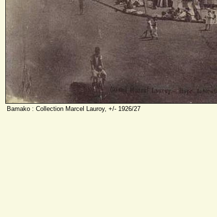
Bamako : Collection Marcel Lauroy, +/- 1926/27