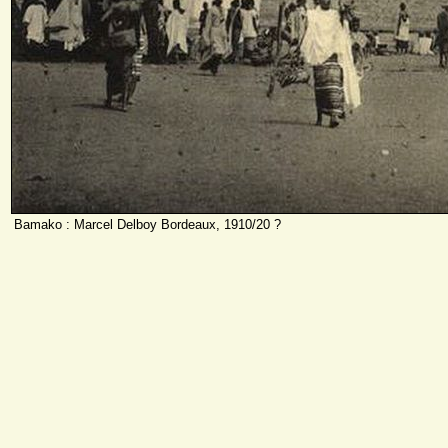
Bamako : Marcel Delboy Bordeaux, 1910/20 ?