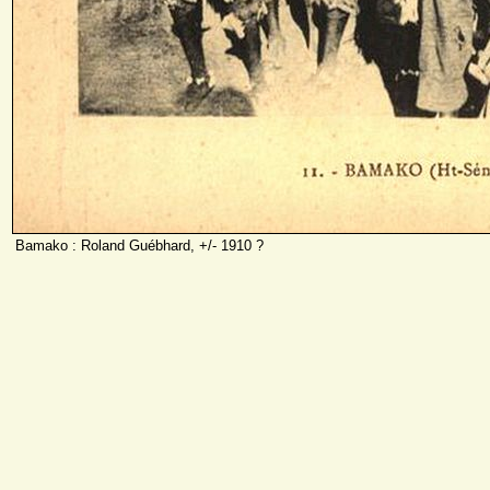
Bamako : Roland Guébhard, +/- 1910 ?