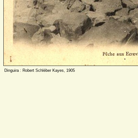
Dinguira : Robert Schléber Kayes, 1905