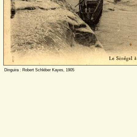
Dinguira : Robert Schléber Kayes, 1905