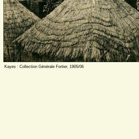
Kayes : Collection Générale Fortier, 1905/06