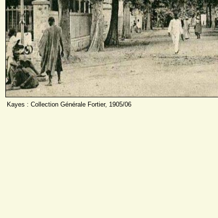
Kayes : Collection Générale Fortier, 1905/06