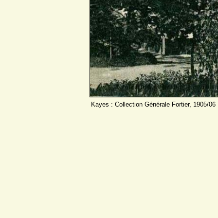
Kayes : Collection Générale Fortier, 1905/06