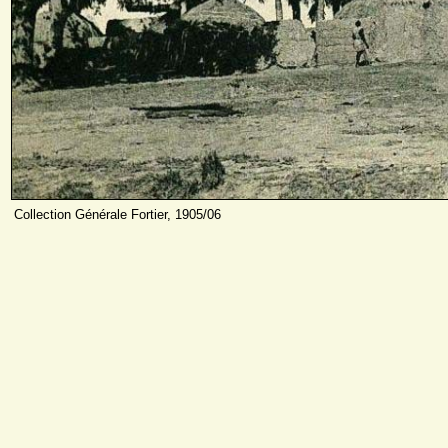
Collection Générale Fortier, 1905/06