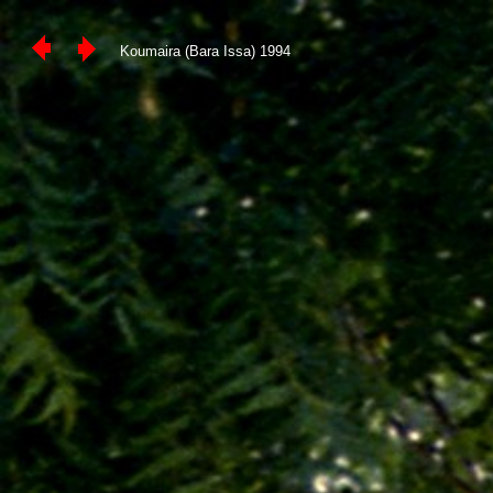
Koumaira (Bara Issa) 1994