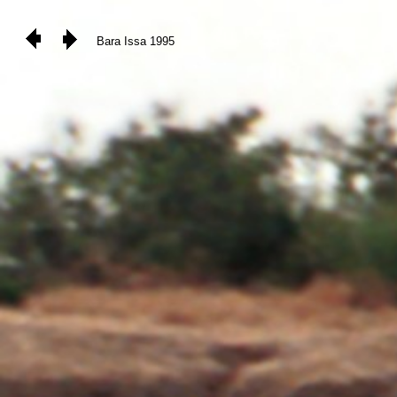
Bara Issa 1995