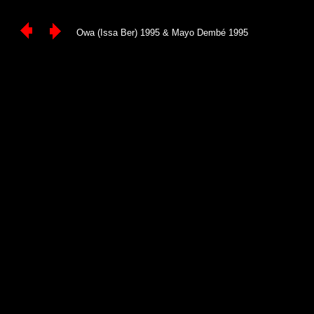
Owa (Issa Ber) 1995 & Mayo Dembé 1995