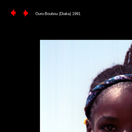
Ouro-Boubou (Diaka) 1991