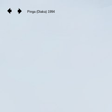
Pinga (Diaka) 1994