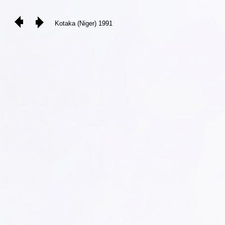
Kotaka (Niger) 1991