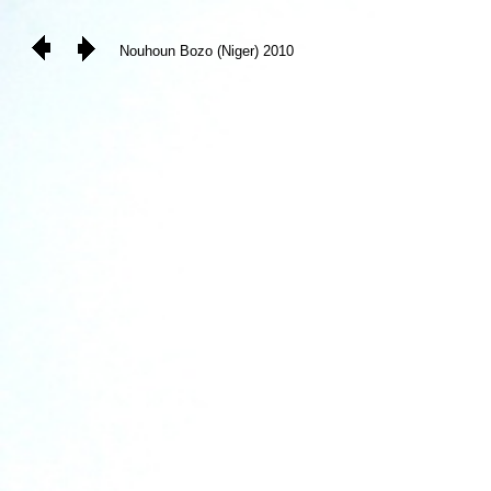
Nouhoun Bozo (Niger) 2010