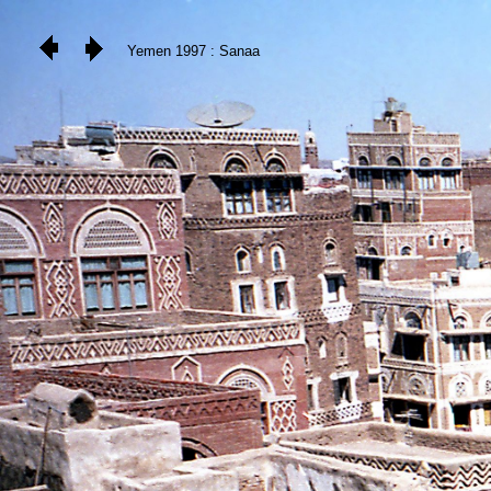
Yemen 1997 : Sanaa