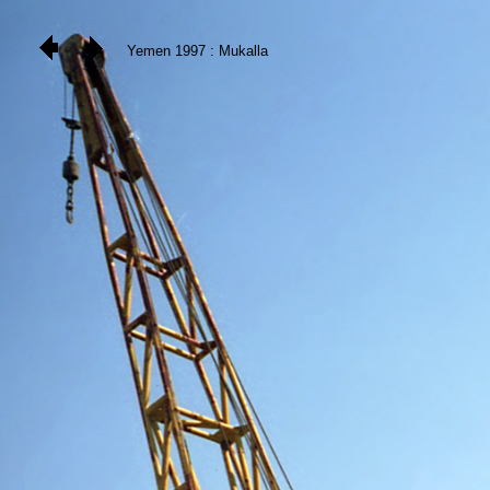
Yemen 1997 : Mukalla