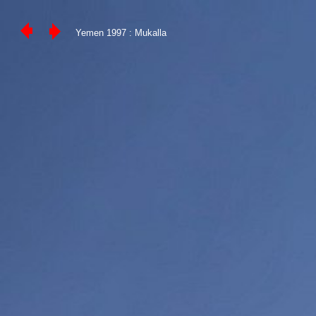
Yemen 1997 : Mukalla