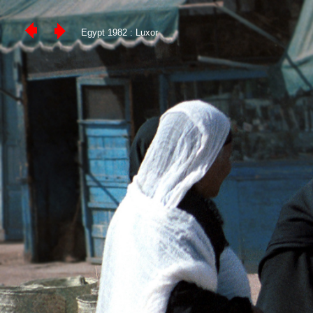
Egypt 1982 : Luxor