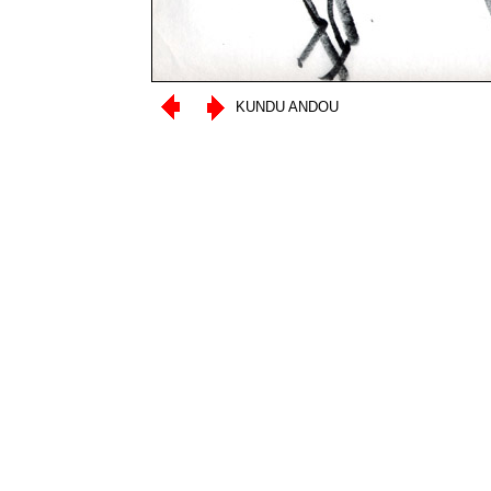
KUNDU ANDOU