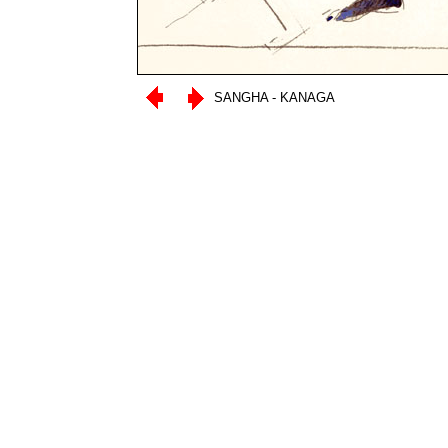
SANGHA - KANAGA