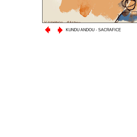
KUNDU ANDOU - SACRAFICE