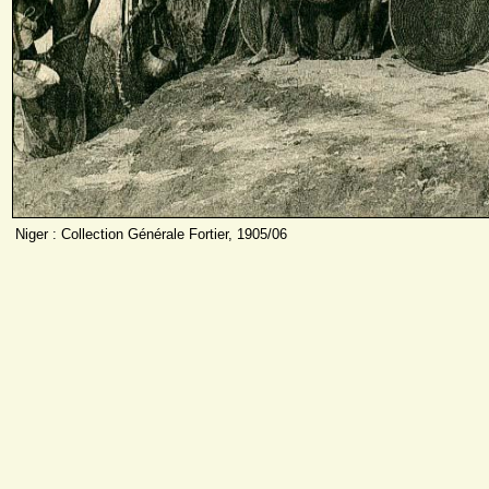
Niger : Collection Générale Fortier, 1905/06