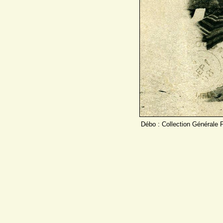
Débo : Collection Générale F