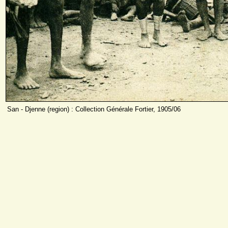
San - Djenne (region) : Collection Générale Fortier, 1905/06