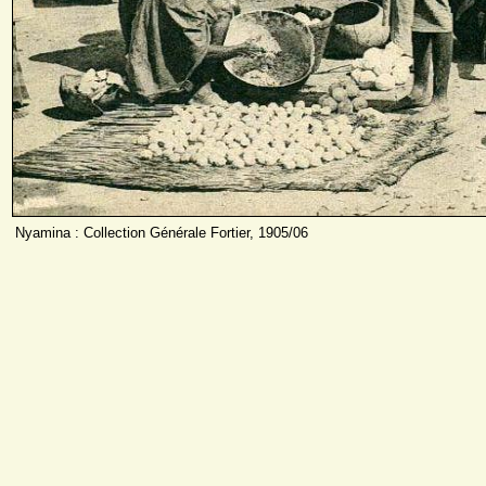
Nyamina : Collection Générale Fortier, 1905/06