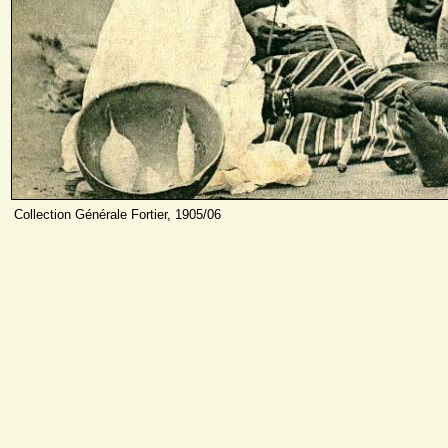
Collection Générale Fortier, 1905/06