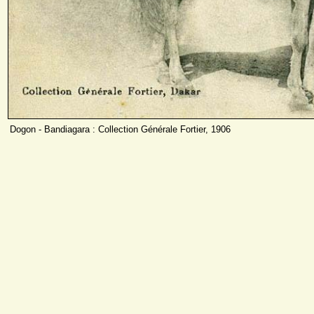
Dogon - Bandiagara : Collection Générale Fortier, 1906