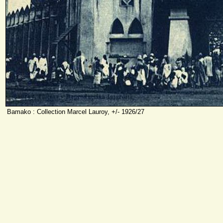
Bamako : Collection Marcel Lauroy, +/- 1926/27