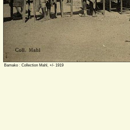
Bamako : Collection Mahl, +/- 1919