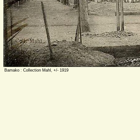
Bamako : Collection Mahl, +/- 1919