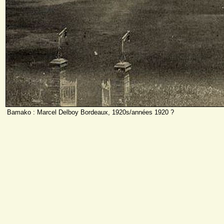
Bamako : Marcel Delboy Bordeaux, 1920s/années 1920 ?