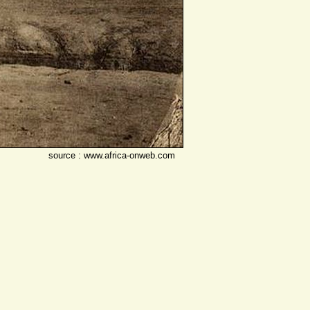
source : www.africa-onweb.com