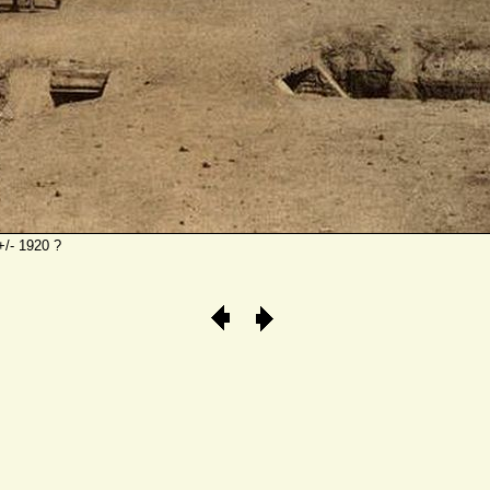
+/- 1920 ?