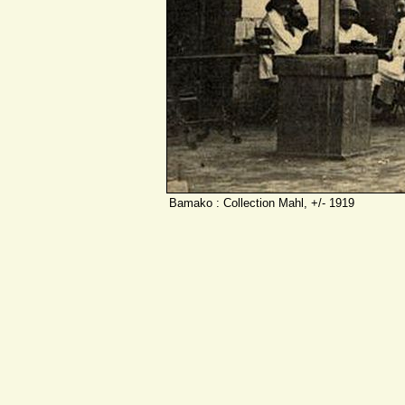
Bamako : Collection Mahl, +/- 1919