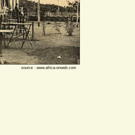
source : www.africa-onweb.com