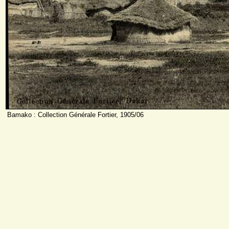
Bamako : Collection Générale Fortier, 1905/06