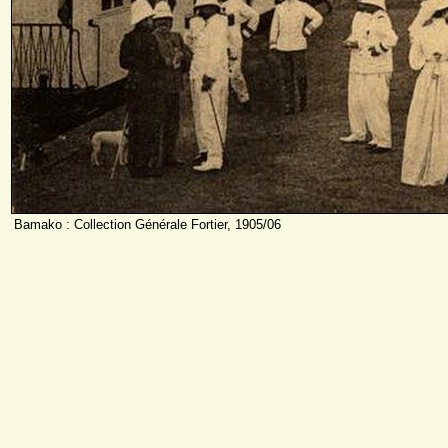
Bamako : Collection Générale Fortier, 1905/06