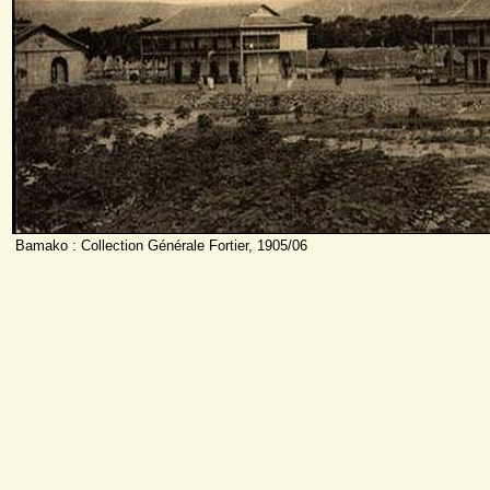
Bamako : Collection Générale Fortier, 1905/06