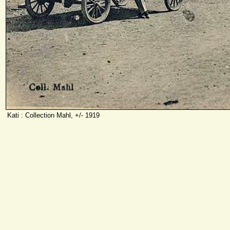
Kati : Collection Mahl, +/- 1919