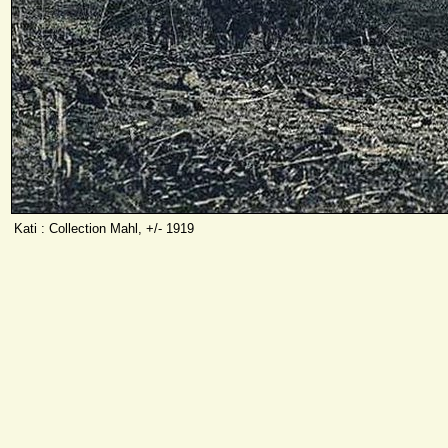
Kati : Collection Mahl, +/- 1919