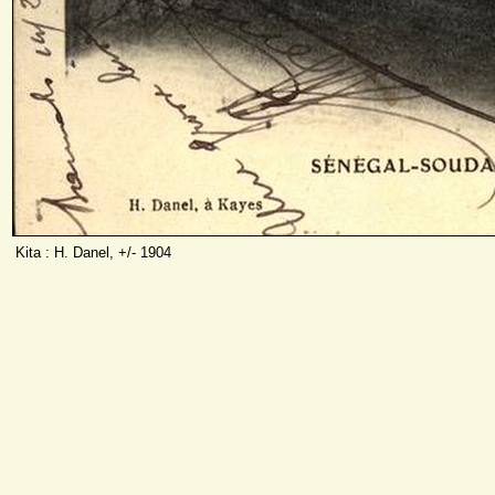
Kita : H. Danel, +/- 1904